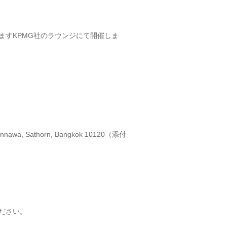
ますKPMG社のラウンジにて開催しま
nnawa, Sathorn, Bangkok 10120（添付
ださい。