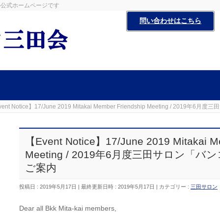
田会の公式ホームページです
問い合わせはこちら
ent Notice】17/June 2019 Mitakai Member Friendship Meeting 
【Event Notice】17/June 2019 Mitakai M
Meeting / 2019年6月度三田サロン
ご案内
投稿日 : 2019年5月17日
最終更新日時 : 2019年5月17日
カテゴリー :
三田サロン
Dear all Bkk Mita-kai members,