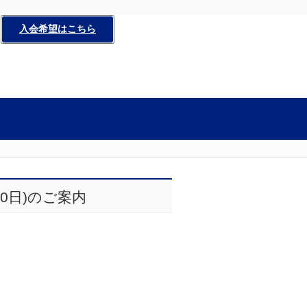
入会希望はこちら
20日)のご案内