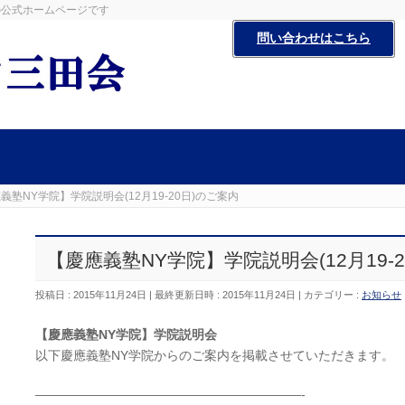
田会の公式ホームページです
問い合わせはこちら
義塾NY学院】学院説明会(12月19-20日)のご案内
【慶應義塾NY学院】学院説明会(12月19-
投稿日 : 2015年11月24日
最終更新日時 : 2015年11月24日
カテゴリー :
お知らせ
【慶應義塾NY学院】学院説明会
以下慶應義塾NY学院からのご案内を掲載させていただきます。
—————————————————————-