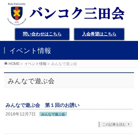
問い合わせはこちら
入会希望はこちら
イベント情報
HOME
»
イベント情報
»
みんなで遊ぶ会
みんなで遊ぶ会
みんなで遊ぶ会 第１回のお誘い
2018年12月7日
みんなで遊ぶ会
この記事を読む