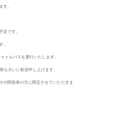
ます。
予定です。
す。
よりシャトルバスを運行いたします。
も大いに歓迎申し上げます。
関係者の方に限定させていただきま