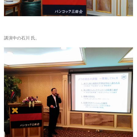
講演中の石川 氏。