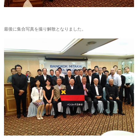
最後に集合写真を撮り解散となりました。