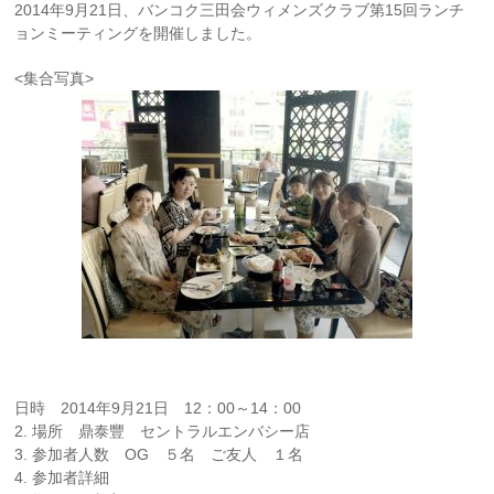
2014年9月21日、バンコク三田会ウィメンズクラブ第15回ランチ
ョンミーティングを開催しました。
<集合写真>
日時 2014年9月21日 12：00～14：00
2. 場所 鼎泰豐 セントラルエンバシー店
3. 参加者人数 OG ５名 ご友人 １名
4. 参加者詳細