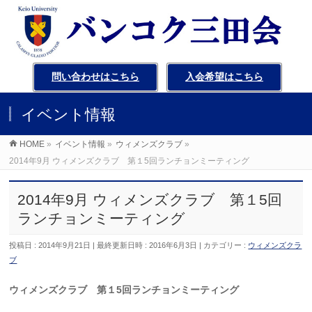
問い合わせはこちら
入会希望はこちら
イベント情報
HOME
»
イベント情報
»
ウィメンズクラブ
»
2014年9月 ウィメンズクラブ 第１5回ランチョンミーティング
2014年9月 ウィメンズクラブ 第１5回
ランチョンミーティング
投稿日 : 2014年9月21日
最終更新日時 : 2016年6月3日
カテゴリー :
ウィメンズクラ
ブ
ウィメンズクラブ 第１5回ランチョンミーティング